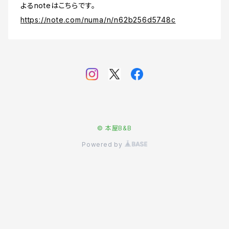
よるnoteはこちらです。
https://note.com/numa/n/n62b256d5748c
© 本屋B&B
Powered by