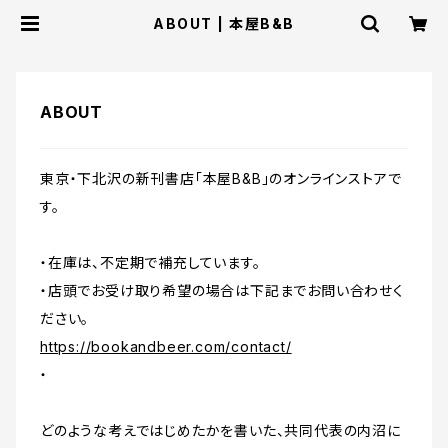
ABOUT | 本屋B&B
ABOUT
東京・下北沢の新刊書店「本屋B&B」のオンラインストアで
す。
・在庫は、不定期で補充しています。
・店頭でお受け取り希望の場合は下記までお問い合わせく
ださい。
https://bookandbeer.com/contact/
・
どのような考えではじめたかを書いた、共同代表の内沼に