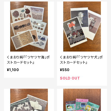
くまおり純『「ツヤツヤ海」ポ
くまおり純『「ツヤツヤ犬」ポ
ストカードセット』
ストカードセット』
¥1,100
¥550
SOLD OUT