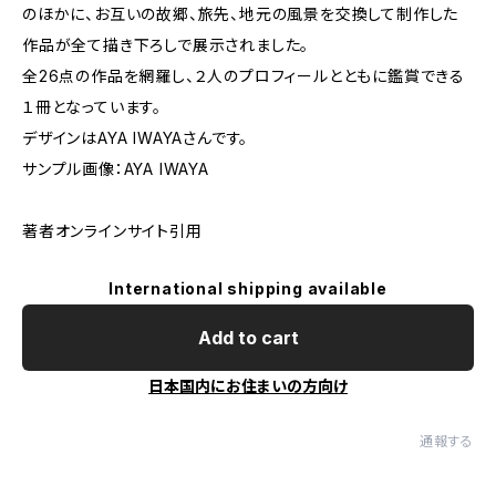
のほかに、お互いの故郷、旅先、地元の風景を交換して制作した
作品が全て描き下ろしで展示されました。
全26点の作品を網羅し、２人のプロフィールとともに鑑賞できる
１冊となっています。
デザインはAYA IWAYAさんです。
サンプル画像：AYA IWAYA
著者オンラインサイト引用
International shipping available
Add to cart
日本国内にお住まいの方向け
通報する