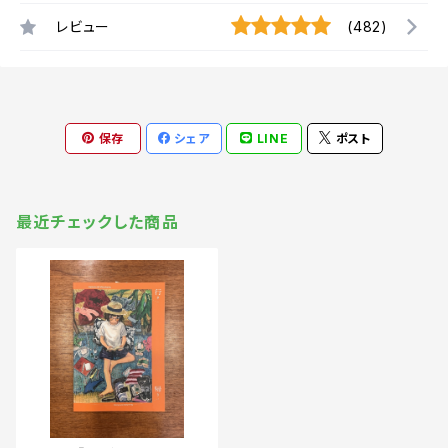
レビュー
(482)
保存
シェア
LINE
ポスト
最近チェックした商品