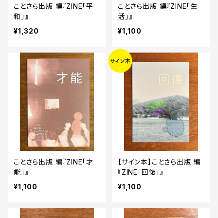
ことさら出版 編『ZINE「平
ことさら出版 編『ZINE「生
和」』
活」』
¥1,320
¥1,100
ことさら出版 編『ZINE「才
【サイン本】ことさら出版 編
能」』
『ZINE「回復」』
¥1,100
¥1,100