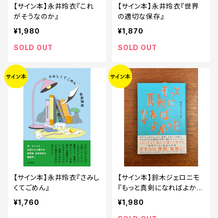
【サイン本】永井玲衣『これ
【サイン本】永井玲衣『世界
がそうなのか』
の適切な保存』
¥1,980
¥1,870
SOLD OUT
SOLD OUT
【サイン本】永井玲衣『さみし
【サイン本】鈴木ジェロニモ
くてごめん』
『もっと真剣になればよかっ
た』
¥1,760
¥1,980