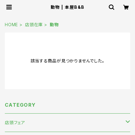
動物 | 本屋B&B
HOME
店頭在庫
動物
該当する商品が見つかりませんでした。
CATEGORY
店頭フェア