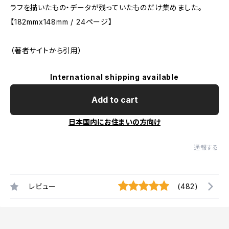
ラフを描いたもの・データが残っていたものだけ集めました。
【182mmx148mm / 24ページ】
（著者サイトから引用）
International shipping available
Add to cart
日本国内にお住まいの方向け
通報する
レビュー
(482)