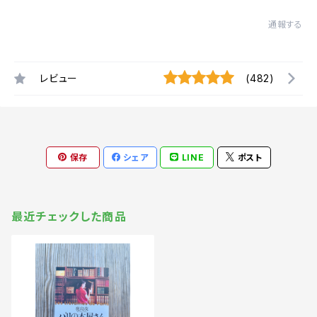
通報する
レビュー
(482)
保存
シェア
LINE
ポスト
最近チェックした商品