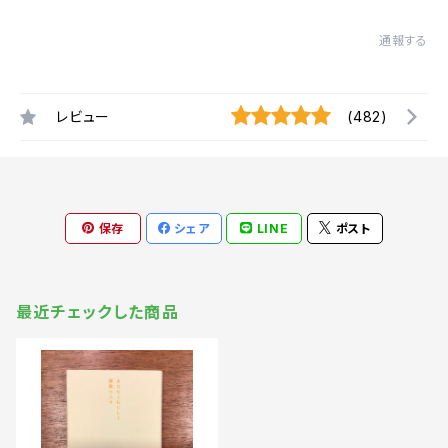
通報する
レビュー
(482)
保存
シェア
LINE
ポスト
最近チェックした商品