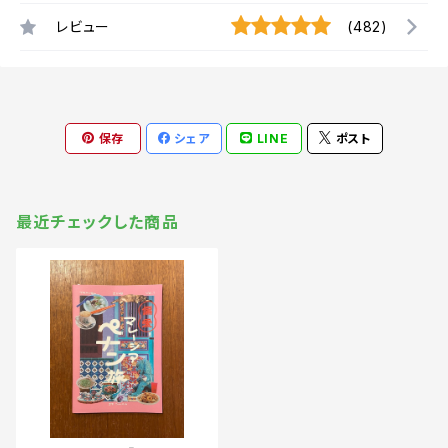
レビュー
(482)
保存
シェア
LINE
ポスト
最近チェックした商品