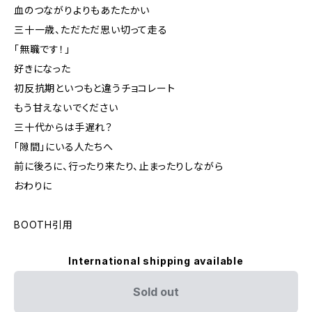
血のつながりよりもあたたかい
三十一歳、ただただ思い切って走る
「無職です！」
好きになった
初反抗期といつもと違うチョコレート
もう甘えないでください
三十代からは手遅れ？
「隙間」にいる人たちへ
前に後ろに、行ったり来たり、止まったりしながら
おわりに
BOOTH引用
International shipping available
Sold out