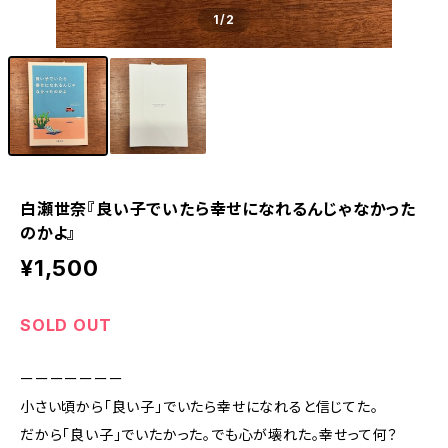
1
/2
白瀬世奈『良い子でいたら幸せになれるんじゃなかった
のかよ』
¥1,500
SOLD OUT
ーーーーーーー
小さい頃から「良い子」でいたら幸せになれると信じてた。
だから「良い子」でいたかった。でも心が壊れた。幸せって何？