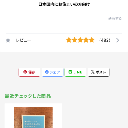
日本国内にお住まいの方向け
通報する
レビュー
(482)
保存
シェア
LINE
ポスト
最近チェックした商品