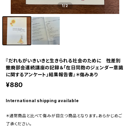
1
/2
『だれもがいきいきと生きられる社会のために 性差別
撤廃部会連続講座の記録＆「在日同胞のジェンダー意識
に関するアンケート」結果報告書』＊傷みあり
¥880
International shipping available
＊通常商品と比べて傷みが目立つ商品となります。あらかじめご
了承ください。