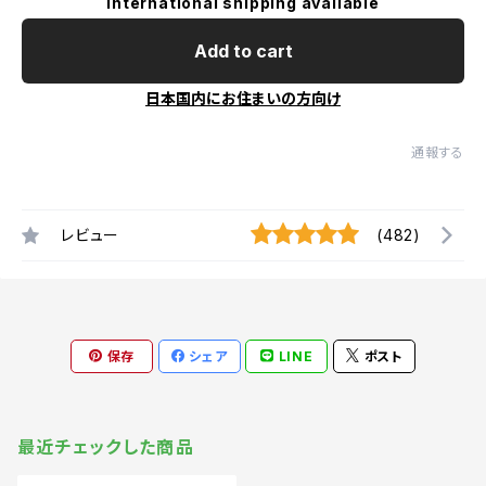
International shipping available
Add to cart
日本国内にお住まいの方向け
通報する
レビュー
(482)
保存
シェア
LINE
ポスト
最近チェックした商品