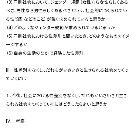
（3）同胞社会において、ジェンダー規範（女性なら女性らしくある
べき、男性なら男性らしくあるべきという、社会的につくられてい
る性役割などのこと）が強く求められていると思うか
（4）どのようなジェンダー規範が求められていると思うか
（5）同胞社会における性差別と聞いたとき、どのようなものをイメ
ージするか
（6）自身の生活のなかで経験した性差別
III 性差別をなくし、だれもがいきいきと生きられる社会をつくっ
ていくには
１．今後、社会における性差別をなくし、だれもがいきいきと生き
られる社会をつくっていくにはどうしたらよいと思うか
IV. 考察