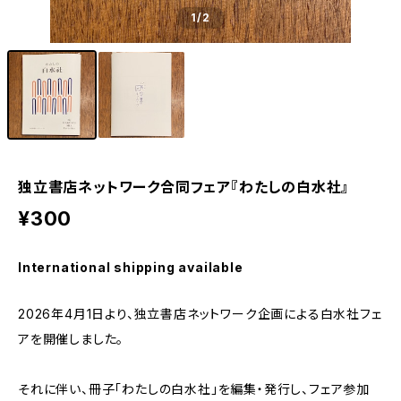
1
/2
独立書店ネットワーク合同フェア『わたしの白水社』
¥300
International shipping available
2026年4月1日より、独立書店ネットワーク企画による白水社フェ
アを開催しました。
それに伴い、冊子「わたしの白水社」を編集・発行し、フェア参加