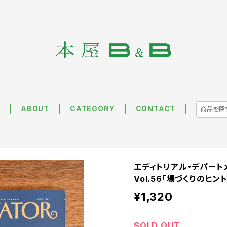
E
ABOUT
CATEGORY
CONTACT
エディトリアル・デパート
Vol.56「場づくりのヒント
¥1,320
SOLD OUT