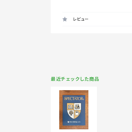
レビュー
最近チェックした商品