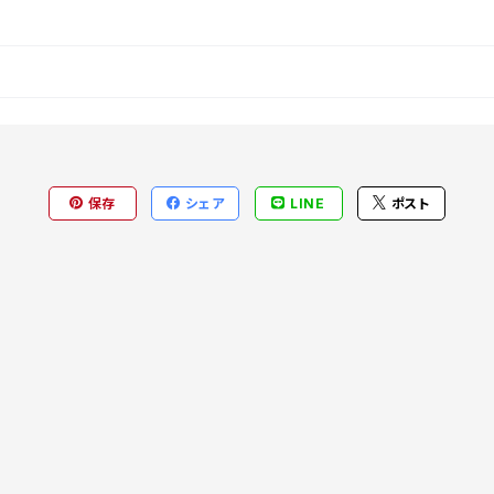
保存
シェア
LINE
ポスト