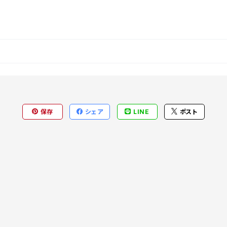
保存
シェア
LINE
ポスト