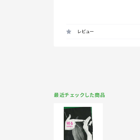
レビュー
最近チェックした商品